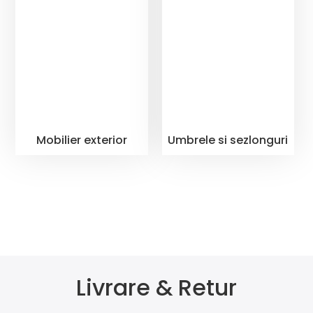
Mobilier exterior
Umbrele si sezlonguri
Livrare & Retur