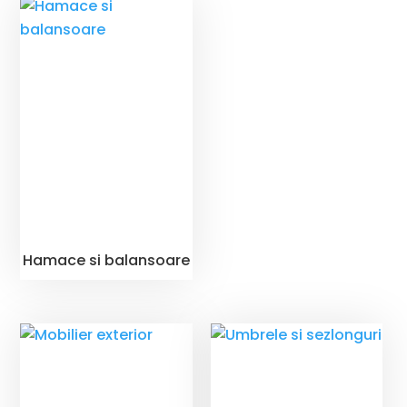
Hamace si balansoare