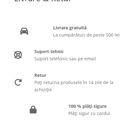
Livrare gratuită
La cumpărături de peste 500 lei
Suport tehnic
Suport telefonic sau pe email
Retur
Poți returna produsele în 14 zile de la
achiziție
100 % plăți sigure
Plăți sigur cu cardul