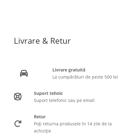
Livrare & Retur
Livrare gratuită
La cumpărături de peste 500 lei
Suport tehnic
Suport telefonic sau pe email
Retur
Poți returna produsele în 14 zile de la
achiziție