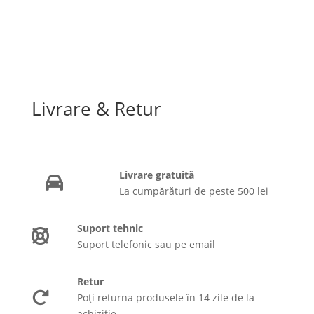
Livrare & Retur
Livrare gratuită
La cumpărături de peste 500 lei
Suport tehnic
Suport telefonic sau pe email
Retur
Poți returna produsele în 14 zile de la
achiziție