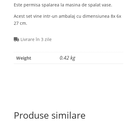
Este permisa spalarea la masina de spalat vase.
Acest set vine intr-un ambalaj cu dimensiunea 8x 6x
27 cm.
Livrare în 3 zile
0.42 kg
Weight
Produse similare