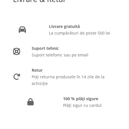
Livrare gratuită
La cumpărături de peste 500 lei
Suport tehnic
Suport telefonic sau pe email
Retur
Poți returna produsele în 14 zile de la
achiziție
100 % plăți sigure
Plăți sigur cu cardul