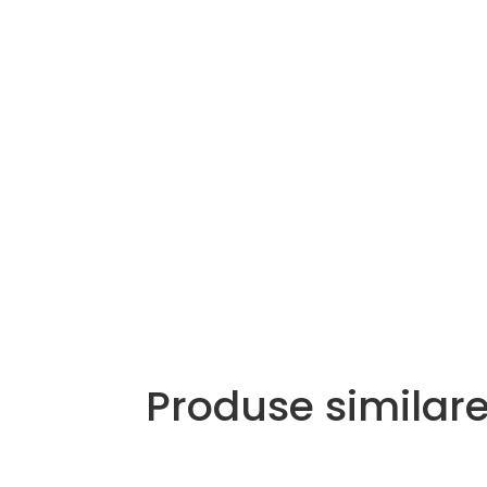
Produse similar