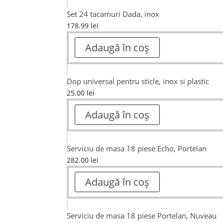
Set 24 tacamuri Dada, inox
178.99
lei
Adaugă în coș
Dop universal pentru sticle, inox si plastic
25.00
lei
Adaugă în coș
Serviciu de masa 18 piese Echo, Portelan
282.00
lei
Adaugă în coș
Serviciu de masa 18 piese Portelan, Nuveau