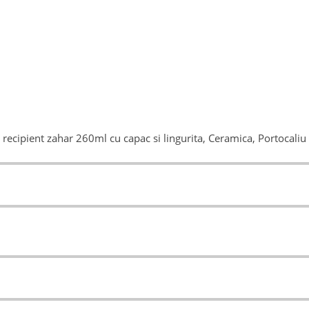
, recipient zahar 260ml cu capac si lingurita, Ceramica, Portocaliu