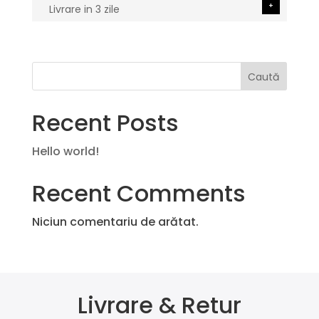
+
Livrare in 3 zile
Caută
Recent Posts
Hello world!
Recent Comments
Niciun comentariu de arătat.
Livrare & Retur